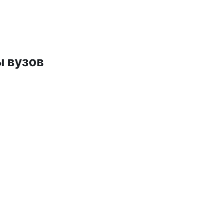
 вузов