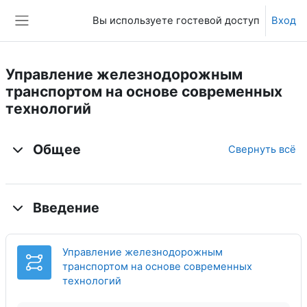
Перейти к основному содержанию
Вы используете гостевой доступ
Вход
Боковая панель
Управление железнодорожным
транспортом на основе современных
технологий
Тематический план
Общее
Свернуть всё
Введение
Управление железнодорожным
транспортом на основе современных
Лекция
технологий